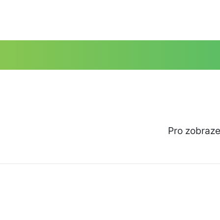
Pro zobraze